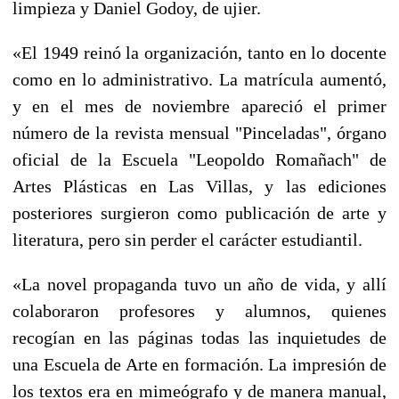
limpieza y Daniel Godoy, de ujier.
«El 1949 reinó la organización, tanto en lo docente
como en lo administrativo. La matrícula aumentó,
y en el mes de noviembre apareció el primer
número de la revista mensual "Pinceladas", órgano
oficial de la Escuela "Leopoldo Romañach" de
Artes Plásticas en Las Villas, y las ediciones
posteriores surgieron como publicación de arte y
literatura, pero sin perder el carácter estudiantil.
«La novel propaganda tuvo un año de vida, y allí
colaboraron profesores y alumnos, quienes
recogían en las páginas todas las inquietudes de
una Escuela de Arte en formación. La impresión de
los textos era en mimeógrafo y de manera manual,