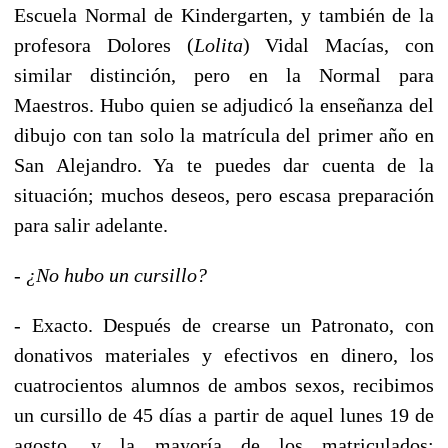
Escuela Normal de Kindergarten, y también de la
profesora Dolores (
Lolita
) Vidal Macías, con
similar distinción, pero en la Normal para
Maestros. Hubo quien se adjudicó la enseñanza del
dibujo con tan solo la matrícula del primer año en
San Alejandro. Ya te puedes dar cuenta de la
situación; muchos deseos, pero escasa preparación
para salir adelante.
-
¿No hubo un cursillo?
- Exacto. Después de crearse un Patronato, con
donativos materiales y efectivos en dinero, los
cuatrocientos alumnos de ambos sexos, recibimos
un cursillo de 45 días a partir de aquel lunes 19 de
agosto, y la mayoría de los matriculados;