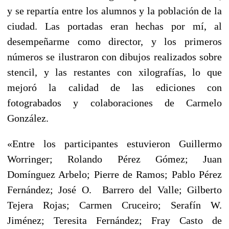
y se repartía entre los alumnos y la población de la
ciudad. Las portadas eran hechas por mí, al
desempeñarme como director, y los primeros
números se ilustraron con dibujos realizados sobre
stencil, y las restantes con xilografías, lo que
mejoró la calidad de las ediciones con
fotograbados y colaboraciones de Carmelo
González.
«Entre los participantes estuvieron Guillermo
Worringer; Rolando Pérez Gómez; Juan
Domínguez Arbelo; Pierre de Ramos; Pablo Pérez
Fernández; José O. Barrero del Valle; Gilberto
Tejera Rojas; Carmen Cruceiro; Serafín W.
Jiménez; Teresita Fernández; Fray Casto de