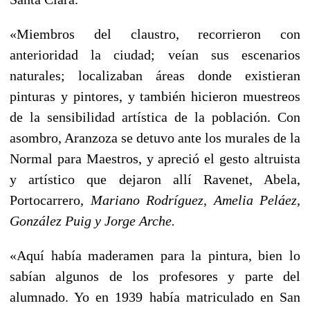
«Miembros del claustro, recorrieron con
anterioridad la ciudad; veían sus escenarios
naturales; localizaban áreas donde existieran
pinturas y pintores, y también hicieron muestreos
de la sensibilidad artística de la población. Con
asombro, Aranzoza se detuvo ante los murales de la
Normal para Maestros, y apreció el gesto altruista
y artístico que dejaron allí Ravenet, Abela,
Portocarrero,
Mariano Rodríguez, Amelia Peláez,
González Puig y Jorge Arche.
«Aquí había maderamen para la pintura, bien lo
sabían algunos de los profesores y parte del
alumnado. Yo en 1939 había matriculado en San