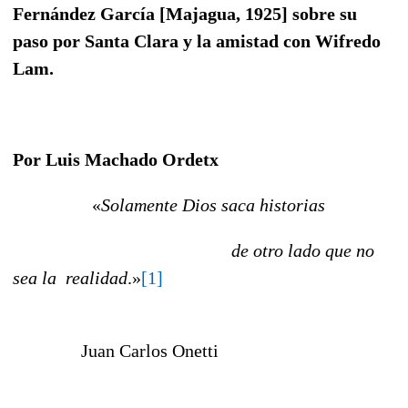
Fernández García [Majagua, 1925] sobre su
paso por Santa Clara y la amistad con Wifredo
Lam.
Por Luis Machado Ordetx
«
Solamente Dios saca historias
de otro lado que no
sea la realidad
.»
[1]
Juan Carlos Onetti