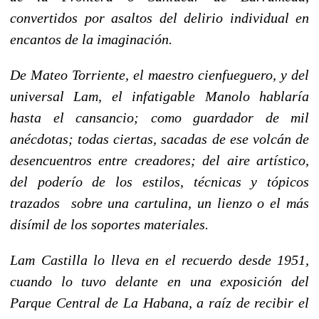
convertidos por asaltos del delirio individual en
encantos de la imaginación.
De Mateo Torriente, el maestro cienfueguero, y del
universal Lam, el infatigable Manolo hablaría
hasta el cansancio; como guardador de mil
anécdotas; todas ciertas, sacadas de ese volcán de
desencuentros entre creadores; del aire artístico,
del poderío de los estilos, técnicas y tópicos
trazados sobre una cartulina, un lienzo o el más
disímil de los soportes materiales.
Lam Castilla lo lleva en el recuerdo desde 1951,
cuando lo tuvo delante en una exposición del
Parque Central de
La Habana
, a raíz de recibir el