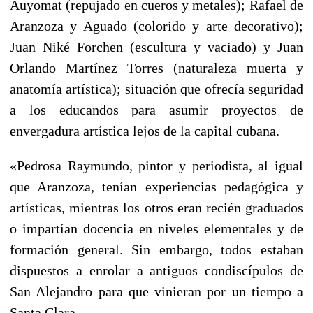
Auyomat (repujado en cueros y metales); Rafael de
Aranzoza y Aguado (colorido y arte decorativo);
Juan Niké Forchen (escultura y vaciado) y Juan
Orlando Martínez Torres (naturaleza muerta y
anatomía artística); situación que ofrecía seguridad
a los educandos para asumir proyectos de
envergadura artística lejos de la capital cubana.
«Pedrosa Raymundo, pintor y periodista, al igual
que Aranzoza, tenían experiencias pedagógica y
artísticas, mientras los otros eran recién graduados
o impartían docencia en niveles elementales y de
formación general. Sin embargo, todos estaban
dispuestos a enrolar a antiguos condiscípulos de
San Alejandro para que vinieran por un tiempo a
Santa Clara.