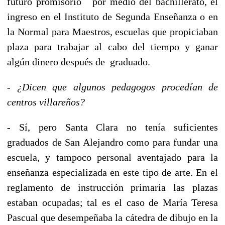
futuro promisorio por medio del bachillerato, el
ingreso en el Instituto de Segunda Enseñanza o en
la Normal para Maestros, escuelas que propiciaban
plaza para trabajar al cabo del tiempo y ganar
algún dinero después de graduado.
-
¿Dicen que algunos pedagogos procedían de
centros villareños?
- Sí, pero Santa Clara no tenía suficientes
graduados de San Alejandro como para fundar una
escuela, y tampoco personal aventajado para la
enseñanza especializada en este tipo de arte. En el
reglamento de instrucción primaria las plazas
estaban ocupadas; tal es el caso de María Teresa
Pascual que desempeñaba la cátedra de dibujo en la