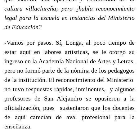
cultura villaclareña; pero ¿había reconocimiento
legal para la escuela en instancias del Ministerio
de Educación?
-Vamos por pasos. Sí, Longa, al poco tiempo de
estar aquí en labores artísticas, se le otorgó su
ingreso en la Academia Nacional de Artes y Letras,
pero no formó parte de la nómina de los pedagogos
de la institución. El reconocimiento del Ministerio
no tuvo respuestas rápidas, inminentes, y algunos
profesores de San Alejandro se opusieron a la
oficialización, pues sustentaron que los docentes
de aquí carecían de aval profesional para la
enseñanza.