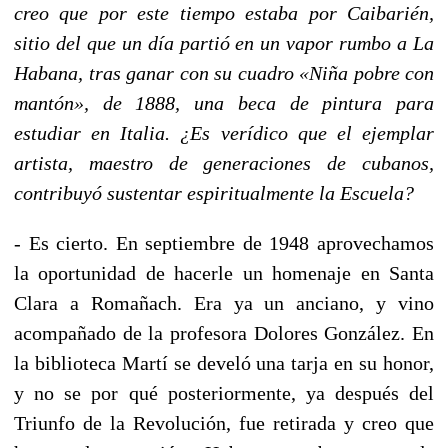
creo que por este tiempo estaba por Caibarién,
sitio del que un día partió en un vapor rumbo a
La
Habana
, tras ganar con su cuadro «Niña pobre con
mantón», de 1888, una beca de pintura para
estudiar en Italia. ¿Es verídico que el ejemplar
artista, maestro de generaciones de cubanos,
contribuyó sustentar espiritualmente
la Escuela
?
- Es cierto. En septiembre de 1948 aprovechamos
la oportunidad de hacerle un homenaje en Santa
Clara a Romañach. Era ya un anciano, y vino
acompañado de la profesora Dolores González. En
la biblioteca Martí se develó una tarja en su honor,
y no se por qué posteriormente, ya después del
Triunfo de la Revolución, fue retirada y creo que