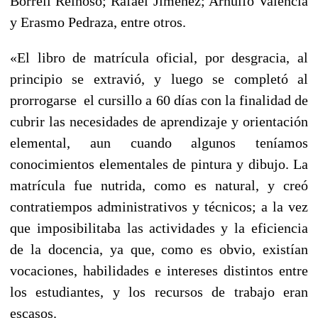
Borrell Reinoso; Rafael Jiménez; Arnulfo Valencia
y Erasmo Pedraza, entre otros.
«El libro de matrícula oficial, por desgracia, al
principio se extravió, y luego se completó al
prorrogarse el cursillo a 60 días con la finalidad de
cubrir las necesidades de aprendizaje y orientación
elemental, aun cuando algunos teníamos
conocimientos elementales de pintura y dibujo. La
matrícula fue nutrida, como es natural, y creó
contratiempos administrativos y técnicos; a la vez
que imposibilitaba las actividades y la eficiencia
de la docencia, ya que, como es obvio, existían
vocaciones, habilidades e intereses distintos entre
los estudiantes, y los recursos de trabajo eran
escasos.