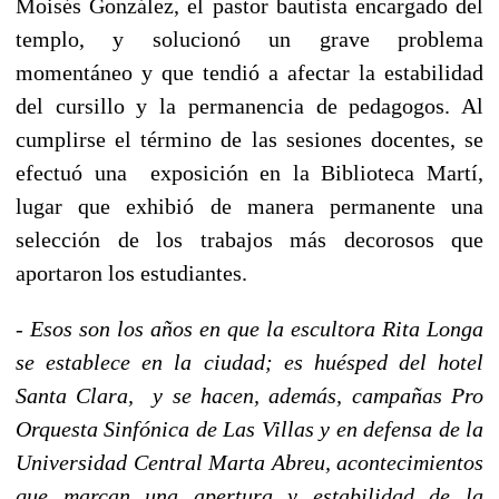
Moisés González, el pastor bautista encargado del
templo, y solucionó un grave problema
momentáneo y que tendió a afectar la estabilidad
del cursillo y la permanencia de pedagogos. Al
cumplirse el término de las sesiones docentes, se
efectuó una exposición en la Biblioteca Martí,
lugar que exhibió de manera permanente una
selección de los trabajos más decorosos que
aportaron los estudiantes.
-
Esos son los años en que la escultora Rita Longa
se establece en la ciudad; es huésped del hotel
Santa Clara, y se hacen, además, campañas Pro
Orquesta Sinfónica de Las Villas y en defensa de
la
Universidad Central
Marta Abreu, acontecimientos
que marcan una apertura y estabilidad de la