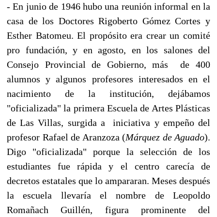
- En junio de 1946 hubo una reunión informal en la
casa de los Doctores Rigoberto Gómez Cortes y
Esther Batomeu. El propósito era crear un comité
pro fundación, y en agosto, en los salones del
Consejo Provincial de Gobierno, más de 400
alumnos y algunos profesores interesados en el
nacimiento de la institución, dejábamos
"oficializada" la primera Escuela de Artes Plásticas
de Las Villas, surgida a iniciativa y empeño del
profesor Rafael de Aranzoza (
Márquez de Aguado
).
Digo "oficializada" porque la selección de los
estudiantes fue rápida y el centro carecía de
decretos estatales que lo ampararan. Meses después
la escuela llevaría el nombre de Leopoldo
Romañach Guillén, figura prominente del