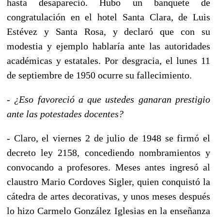
hasta desapareció. Hubo un banquete de
congratulación en el hotel Santa Clara, de Luis
Estévez y Santa Rosa, y declaró que con su
modestia y ejemplo hablaría ante las autoridades
académicas y estatales. Por desgracia, el lunes 11
de septiembre de 1950 ocurre su fallecimiento.
- ¿Eso favoreció a que ustedes ganaran prestigio
ante las potestades docentes?
- Claro, el viernes 2 de julio de 1948 se firmó el
decreto ley 2158, concediendo nombramientos y
convocando a profesores. Meses antes ingresó al
claustro Mario Cordoves Sigler, quien conquistó la
cátedra de artes decorativas, y unos meses después
lo hizo Carmelo González Iglesias en la enseñanza