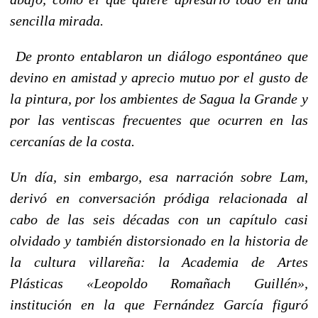
sencilla mirada.
De pronto entablaron un diálogo espontáneo que
devino en amistad y aprecio mutuo por el gusto de
la pintura, por los ambientes de Sagua
la Grande
y
por las ventiscas frecuentes que ocurren en las
cercanías de la costa.
Un día, sin embargo, esa narración sobre Lam,
derivó en conversación pródiga relacionada al
cabo de las seis décadas con un capítulo casi
olvidado y también distorsionado en la historia de
la cultura villareña:
la Academia
de Artes
Plásticas «Leopoldo Romañach Guillén»,
institución en la que Fernández García figuró