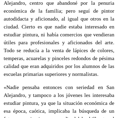
Alejandro, centro que abandoné por la penuria
económica de la familia; pero seguí de pintor
autodidacta y aficionado, al igual que otros en la
ciudad. Cierto es que nadie estaba interesado en
estudiar pintura, ni había comercios que vendieran
útiles para profesionales y aficionados del arte.
Todo se reducía a la venta de lápices de colores,
temperas, acuarelas y pinceles redondos de pésima
calidad que eran adquiridos por los alumnos de las
escuelas primarias superiores y normalistas.
«Nadie pensaba entonces con seriedad en San
Alejandro, y tampoco a los jóvenes les interesaba
estudiar pintura, ya que la situación económica de
esa época, caótica, implicaba la búsqueda de un