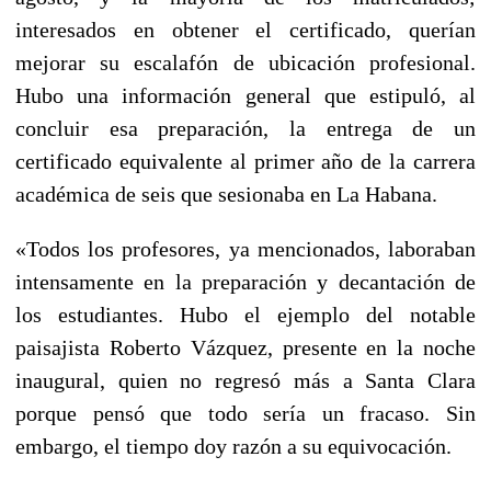
interesados en obtener el certificado, querían
mejorar su escalafón de ubicación profesional.
Hubo una información general que estipuló, al
concluir esa preparación, la entrega de un
certificado equivalente al primer año de la carrera
académica de seis que sesionaba en La Habana.
«Todos los profesores, ya mencionados, laboraban
intensamente en la preparación y decantación de
los estudiantes. Hubo el ejemplo del notable
paisajista Roberto Vázquez, presente en la noche
inaugural, quien no regresó más a Santa Clara
porque pensó que todo sería un fracaso. Sin
embargo, el tiempo doy razón a su equivocación.