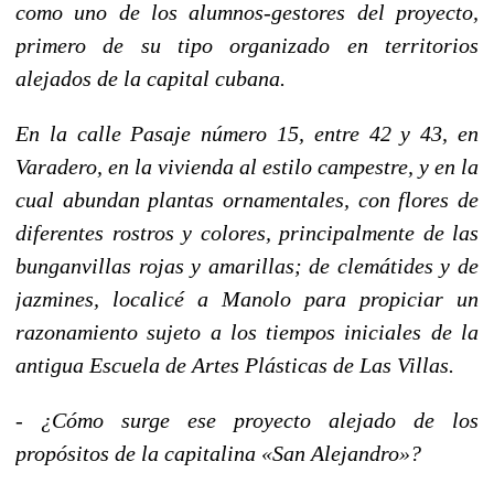
como uno de los alumnos-gestores del proyecto,
primero de su tipo organizado en territorios
alejados de la capital cubana.
En la calle Pasaje número 15, entre 42 y 43, en
Varadero, en la vivienda al estilo campestre, y en la
cual abundan plantas ornamentales, con flores de
diferentes rostros y colores, principalmente de las
bunganvillas rojas y amarillas; de clemátides y de
jazmines, localicé a Manolo para propiciar un
razonamiento sujeto a los tiempos iniciales de la
antigua Escuela de Artes Plásticas de Las Villas.
- ¿Cómo surge ese proyecto alejado de los
propósitos de la capitalina «San Alejandro»?