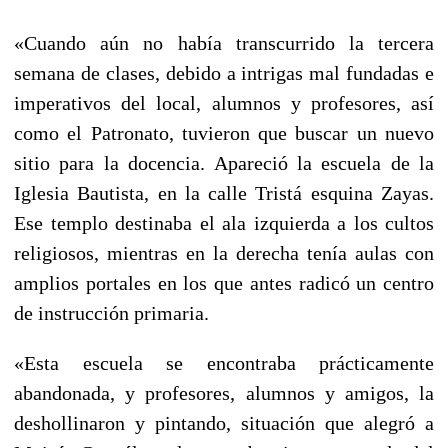
«Cuando aún no había transcurrido la tercera
semana de clases, debido a intrigas mal fundadas e
imperativos del local, alumnos y profesores, así
como el Patronato, tuvieron que buscar un nuevo
sitio para la docencia. Apareció la escuela de la
Iglesia Bautista, en la calle Tristá esquina Zayas.
Ese templo destinaba el ala izquierda a los cultos
religiosos, mientras en la derecha tenía aulas con
amplios portales en los que antes radicó un centro
de instrucción primaria.
«Esta escuela se encontraba prácticamente
abandonada, y profesores, alumnos y amigos, la
deshollinaron y pintando, situación que alegró a