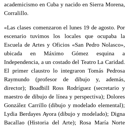
academicismo en Cuba y nacido en Sierra Morena,
Corralillo.
«Las clases comenzaron el lunes 19 de agosto. Por
escenario tuvimos los locales que ocupaba la
Escuela de Artes y Oficios «San Pedro Nolasco»,
ubicada en Máximo Gómez esquina a
Independencia, a un costado del Teatro La Caridad.
El primer claustro lo integraron Tomás Pedrosa
Raymundo (profesor de dibujo y, además,
director); Boadbill Ross Rodríguez (secretario y
maestro de dibujo de línea y perspectiva); Dolores
González Carrillo (dibujo y modelado elemental);
Lydia Berdayes Ayora (dibujo y modelado); Digna
Bacallao (Historia del Arte); Rosa María Norte