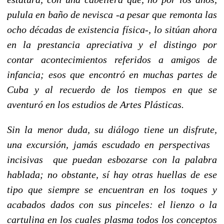
pulula en baño de nevisca -a pesar que remonta las
ocho décadas de existencia física-, lo sitúan ahora
en la prestancia apreciativa y el distingo por
contar acontecimientos referidos a amigos de
infancia; esos que encontró en muchas partes de
Cuba y al recuerdo de los tiempos en que se
aventuró en los estudios de Artes Plásticas.
Sin la menor duda, su diálogo tiene un disfrute,
una excursión, jamás escudado en perspectivas
incisivas que puedan esbozarse con la palabra
hablada; no obstante, sí hay otras huellas de ese
tipo que siempre se encuentran en los toques y
acabados dados con sus pinceles: el lienzo o la
cartulina en los cuales plasma todos los conceptos