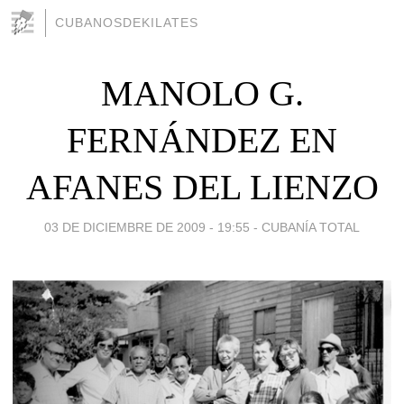
CUBANOSDEKILATES
MANOLO G.
FERNÁNDEZ EN
AFANES DEL LIENZO
03 DE DICIEMBRE DE 2009 - 19:55
-
CUBANÍA TOTAL