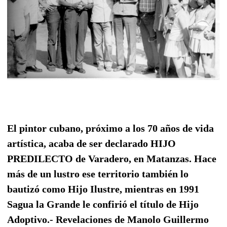
El pintor cubano, próximo a los 70 años de vida
artística, acaba de ser declarado HIJO
PREDILECTO de Varadero, en Matanzas. Hace
más de un lustro ese territorio también lo
bautizó como Hijo Ilustre, mientras en 1991
Sagua la Grande le confirió el título de Hijo
Adoptivo.- Revelaciones de Manolo Guillermo