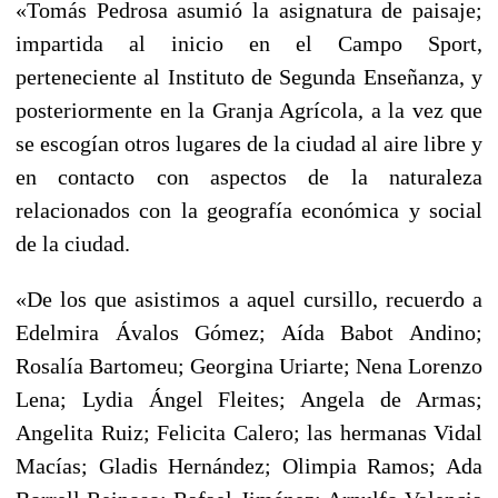
«Tomás Pedrosa asumió la asignatura de paisaje;
impartida al inicio en el Campo Sport,
perteneciente al Instituto de Segunda Enseñanza, y
posteriormente en la Granja Agrícola, a la vez que
se escogían otros lugares de la ciudad al aire libre y
en contacto con aspectos de la naturaleza
relacionados con la geografía económica y social
de la ciudad.
«De los que asistimos a aquel cursillo, recuerdo a
Edelmira Ávalos Gómez; Aída Babot Andino;
Rosalía Bartomeu; Georgina Uriarte; Nena Lorenzo
Lena; Lydia Ángel Fleites; Angela de Armas;
Angelita Ruiz; Felicita Calero; las hermanas Vidal
Macías; Gladis Hernández; Olimpia Ramos; Ada