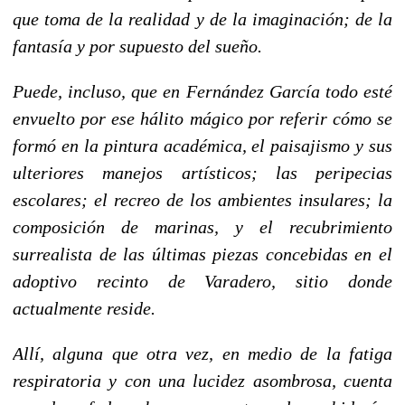
que toma de la realidad y de la imaginación; de la
fantasía y por supuesto del sueño.
Puede, incluso, que en Fernández García todo esté
envuelto por ese hálito mágico por referir cómo se
formó en la pintura académica, el paisajismo y sus
ulteriores manejos artísticos; las peripecias
escolares; el recreo de los ambientes insulares; la
composición de marinas, y el recubrimiento
surrealista de las últimas piezas concebidas en el
adoptivo recinto de Varadero, sitio donde
actualmente reside.
Allí, alguna que otra vez, en medio de la fatiga
respiratoria y con una lucidez asombrosa, cuenta