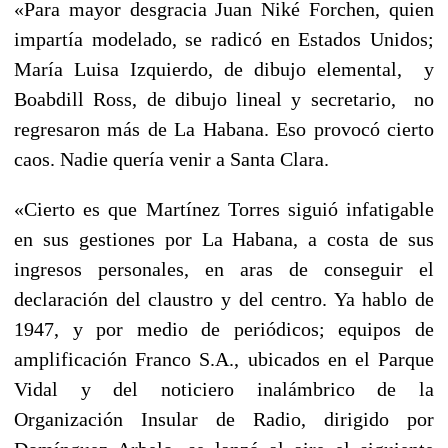
«Para mayor desgracia Juan Niké Forchen, quien
impartía modelado, se radicó en Estados Unidos;
María Luisa Izquierdo, de dibujo elemental, y
Boabdill Ross, de dibujo lineal y secretario, no
regresaron más de La Habana. Eso provocó cierto
caos. Nadie quería venir a Santa Clara.
«Cierto es que Martínez Torres siguió infatigable
en sus gestiones por La Habana, a costa de sus
ingresos personales, en aras de conseguir el
declaración del claustro y del centro. Ya hablo de
1947, y por medio de periódicos; equipos de
amplificación Franco S.A., ubicados en el Parque
Vidal y del noticiero inalámbrico de la
Organización Insular de Radio, dirigido por