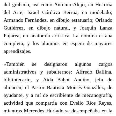
del grabado, así como Antonio Alejo, en Historia
del Arte; Israel Córdova Berroa, en modelado;
Armando Fernández, en dibujo estatuario; Orlando
Gutiérrez, en dibujo natural, y Joaquín Lanza
Pujarea, en anatomía artística. La nómina estaba
completa, y los alumnos en espera de mayores
aprendizajes.
«También se designaron algunos cargos
administrativos y subalternos: Alfredo Ballina,
bibliotecario, y Aida Babot Andino, jefa de
almacén; el Pastor Bautista Moisés González, de
ayudante, y a mí de escribiente de mecanografía,
actividad que compartía con Evelio Ríos Reyes,
mientras Mercedes Hurtado se desempeñaba en la