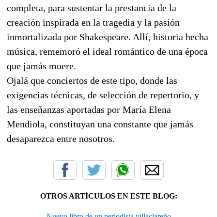
completa, para sustentar la prestancia de la
creación inspirada en la tragedia y la pasión
inmortalizada por Shakespeare. Allí, historia hecha
música, rememoró el ideal romántico de una época
que jamás muere.
Ojalá que conciertos de este tipo, donde las
exigencias técnicas, de selección de repertorio, y
las enseñanzas aportadas por María Elena
Mendiola, constituyan una constante que jamás
desaparezca entre nosotros.
OTROS ARTÍCULOS EN ESTE BLOG:
Nuevo libro de un periodista villaclareño