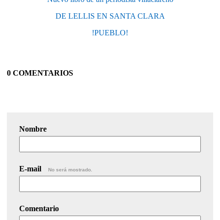
DE LELLIS EN SANTA CLARA
!PUEBLO!
0 COMENTARIOS
Nombre
E-mail
No será mostrado.
Comentario