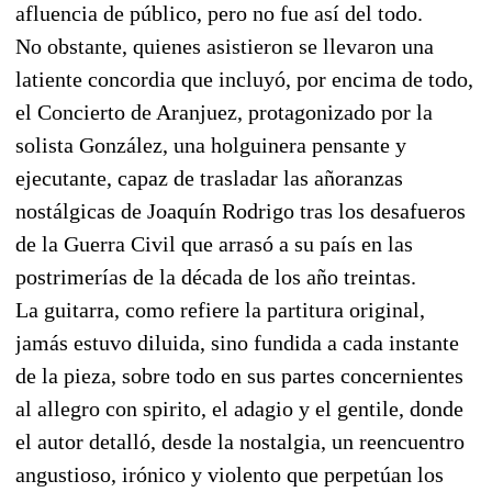
afluencia de público, pero no fue así del todo.
No obstante, quienes asistieron se llevaron una
latiente concordia que incluyó, por encima de todo,
el Concierto de Aranjuez, protagonizado por la
solista González, una holguinera pensante y
ejecutante, capaz de trasladar las añoranzas
nostálgicas de Joaquín Rodrigo tras los desafueros
de la Guerra Civil que arrasó a su país en las
postrimerías de la década de los año treintas.
La guitarra, como refiere la partitura original,
jamás estuvo diluida, sino fundida a cada instante
de la pieza, sobre todo en sus partes concernientes
al allegro con spirito, el adagio y el gentile, donde
el autor detalló, desde la nostalgia, un reencuentro
angustioso, irónico y violento que perpetúan los