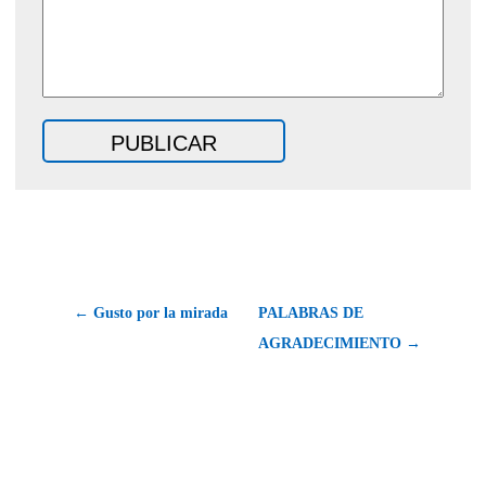
← Gusto por la mirada
PALABRAS DE
AGRADECIMIENTO →