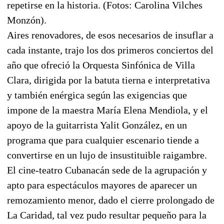
repetirse en la historia. (Fotos: Carolina Vilches
Monzón).
Aires renovadores, de esos necesarios de insuflar a
cada instante, trajo los dos primeros conciertos del
año que ofreció la Orquesta Sinfónica de Villa
Clara, dirigida por la batuta tierna e interpretativa
y también enérgica según las exigencias que
impone de la maestra María Elena Mendiola, y el
apoyo de la guitarrista Yalit González, en un
programa que para cualquier escenario tiende a
convertirse en un lujo de insustituible raigambre.
El cine-teatro Cubanacán sede de la agrupación y
apto para espectáculos mayores de aparecer un
remozamiento menor, dado el cierre prolongado de
La Caridad, tal vez pudo resultar pequeño para la