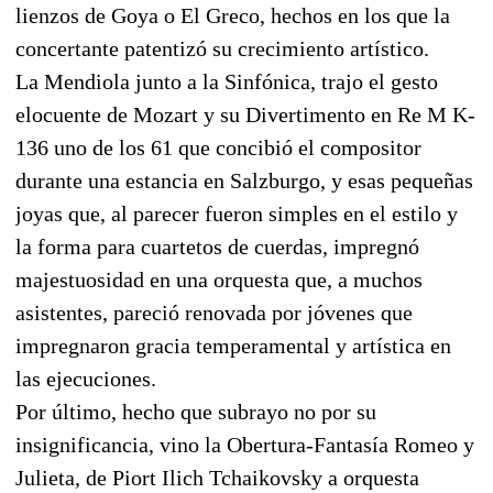
lienzos de Goya o El Greco, hechos en los que la
concertante patentizó su crecimiento artístico.
La Mendiola junto a la Sinfónica, trajo el gesto
elocuente de Mozart y su Divertimento en Re M K-
136 uno de los 61 que concibió el compositor
durante una estancia en Salzburgo, y esas pequeñas
joyas que, al parecer fueron simples en el estilo y
la forma para cuartetos de cuerdas, impregnó
majestuosidad en una orquesta que, a muchos
asistentes, pareció renovada por jóvenes que
impregnaron gracia temperamental y artística en
las ejecuciones.
Por último, hecho que subrayo no por su
insignificancia, vino la Obertura-Fantasía Romeo y
Julieta, de Piort Ilich Tchaikovsky a orquesta