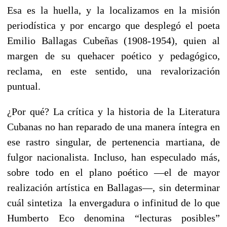
Esa es la huella, y la localizamos en la misión
periodística y por encargo que desplegó el poeta
Emilio Ballagas Cubeñas (1908-1954), quien al
margen de su quehacer poético y pedagógico,
reclama, en este sentido, una revalorización
puntual.
¿Por qué? La crítica y la historia de la Literatura
Cubanas no han reparado de una manera íntegra en
ese rastro singular, de pertenencia martiana, de
fulgor nacionalista. Incluso, han especulado más,
sobre todo en el plano poético —el de mayor
realización artística en Ballagas—, sin determinar
cuál sintetiza la envergadura o infinitud de lo que
Humberto Eco denomina “lecturas posibles”