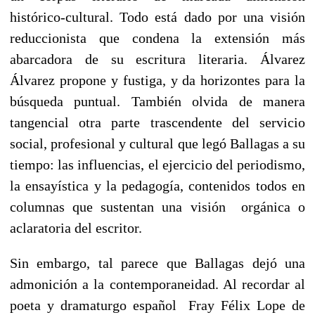
histórico-cultural. Todo está dado por una visión
reduccionista que condena la extensión más
abarcadora de su escritura literaria. Álvarez
Álvarez propone y fustiga, y da horizontes para la
búsqueda puntual. También olvida de manera
tangencial otra parte trascendente del servicio
social, profesional y cultural que legó Ballagas a su
tiempo: las influencias, el ejercicio del periodismo,
la ensayística y la pedagogía, contenidos todos en
columnas que sustentan una visión orgánica o
aclaratoria del escritor.
Sin embargo, tal parece que Ballagas dejó una
admonición a la contemporaneidad. Al recordar al
poeta y dramaturgo español Fray Félix Lope de