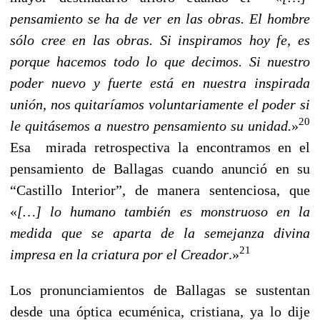
pensamiento se ha de ver en las obras. El hombre
sólo cree en las obras. Si inspiramos hoy fe, es
porque hacemos todo lo que decimos. Si nuestro
poder nuevo y fuerte está en nuestra inspirada
unión, nos quitaríamos voluntariamente el poder si
20
le quitásemos a nuestro pensamiento su unidad.
»
Esa mirada retrospectiva la encontramos en el
pensamiento de Ballagas cuando anunció en su
“Castillo Interior”, de manera sentenciosa, que
«
[…]
lo humano también es monstruoso en la
medida que se aparta de la semejanza divina
21
impresa en la criatura por el Creador
.»
Los pronunciamientos de Ballagas se sustentan
desde una óptica ecuménica, cristiana, ya lo dije