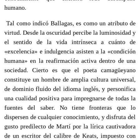
humano.
Tal como indicó Ballagas, es como un atributo de
virtud. Desde la oscuridad percibe la luminosidad y
el sentido de la vida intrínseca a cuánto de
«excelencia» e indulgencia asisten a la «condición
humana» en la reafirmación activa dentro de una
sociedad. Cierto es que el poeta camagüeyano
constituye un hombre de amplia cultura universal,
de dominio fluido del idioma inglés, y personifica
una cualidad positiva para impregnarse de todas la
fuentes del saber. No tiene fronteras que lo
dispersen de cualquier conocimiento, y disfruta del
gusto predilecto de Martí por la lírica cautivadora
de un escritor del calibre de Keats, impuesto con