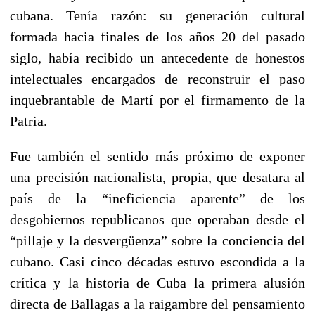
cubana. Tenía razón: su generación cultural
formada hacia finales de los años 20 del pasado
siglo, había recibido un antecedente de honestos
intelectuales encargados de reconstruir el paso
inquebrantable de Martí por el firmamento de la
Patria.
Fue también el sentido más próximo de exponer
una precisión nacionalista, propia, que desatara al
país de la “ineficiencia aparente” de los
desgobiernos republicanos que operaban desde el
“pillaje y la desvergüenza” sobre la conciencia del
cubano. Casi cinco décadas estuvo escondida a la
crítica y la historia de Cuba la primera alusión
directa de Ballagas a la raigambre del pensamiento