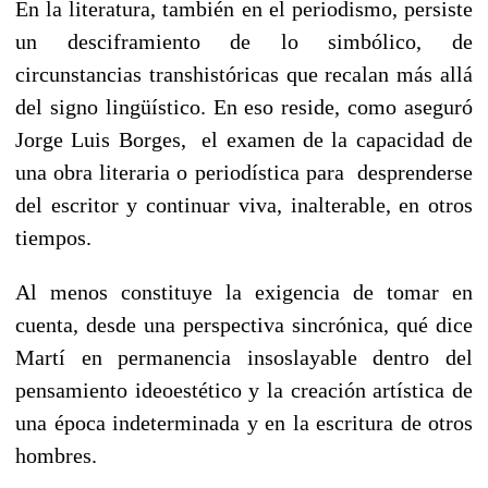
En la literatura, también en el periodismo, persiste
un desciframiento de lo simbólico, de
circunstancias transhistóricas que recalan más allá
del signo lingüístico. En eso reside, como aseguró
Jorge Luis Borges, el examen de la capacidad de
una obra literaria o periodística para desprenderse
del escritor y continuar viva, inalterable, en otros
tiempos.
Al menos constituye la exigencia de tomar en
cuenta, desde una perspectiva sincrónica, qué dice
Martí en permanencia insoslayable dentro del
pensamiento ideoestético y la creación artística de
una época indeterminada y en la escritura de otros
hombres.