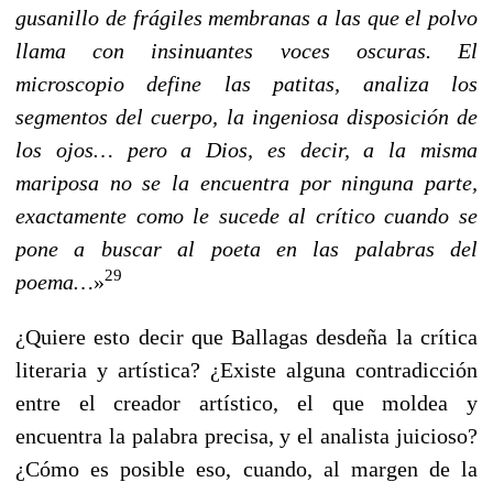
gusanillo de frágiles membranas a las que el polvo
llama con insinuantes voces oscuras. El
microscopio define las patitas, analiza los
segmentos del cuerpo, la ingeniosa disposición de
los ojos… pero a Dios, es decir, a la misma
mariposa no se la encuentra por ninguna parte,
exactamente como le sucede al crítico cuando se
pone a buscar al poeta en las palabras del
29
poema…
»
¿Quiere esto decir que Ballagas desdeña la crítica
literaria y artística? ¿Existe alguna contradicción
entre el creador artístico, el que moldea y
encuentra la palabra precisa, y el analista juicioso?
¿Cómo es posible eso, cuando, al margen de la