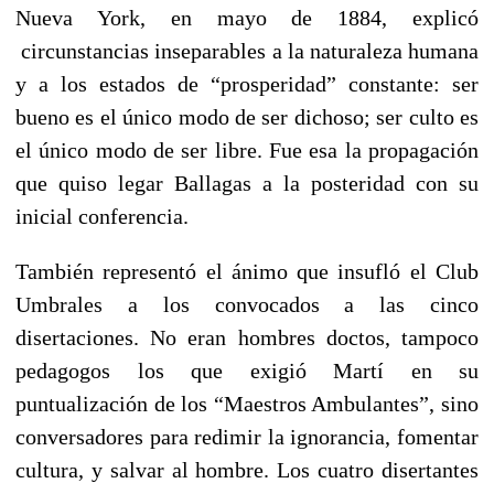
Nueva York, en mayo de 1884, explicó
circunstancias inseparables a la naturaleza humana
y a los estados de “prosperidad” constante: ser
bueno es el único modo de ser dichoso; ser culto es
el único modo de ser libre. Fue esa la propagación
que quiso legar Ballagas a la posteridad con su
inicial conferencia.
También representó el ánimo que insufló el Club
Umbrales a los convocados a las cinco
disertaciones. No eran hombres doctos, tampoco
pedagogos los que exigió Martí en su
puntualización de los “Maestros Ambulantes”, sino
conversadores para redimir la ignorancia, fomentar
cultura, y salvar al hombre. Los cuatro disertantes