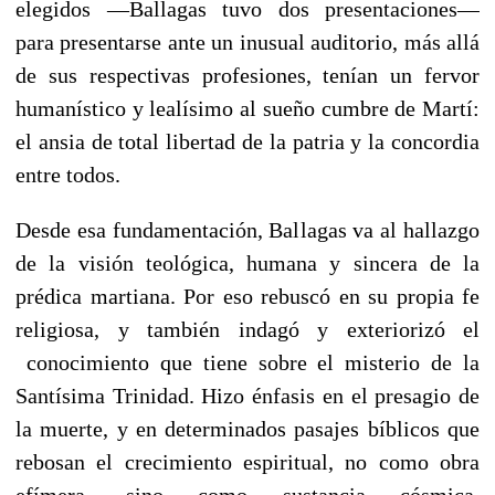
elegidos —Ballagas tuvo dos presentaciones—
para presentarse ante un inusual auditorio, más allá
de sus respectivas profesiones, tenían un fervor
humanístico y lealísimo al sueño cumbre de Martí:
el ansia de total libertad de la patria y la concordia
entre todos.
Desde esa fundamentación, Ballagas va al hallazgo
de la visión teológica, humana y sincera de la
prédica martiana. Por eso rebuscó en su propia fe
religiosa, y también indagó y exteriorizó el
conocimiento que tiene sobre el misterio de la
Santísima Trinidad. Hizo énfasis en el presagio de
la muerte, y en determinados pasajes bíblicos que
rebosan el crecimiento espiritual, no como obra
efímera, sino como sustancia cósmica,