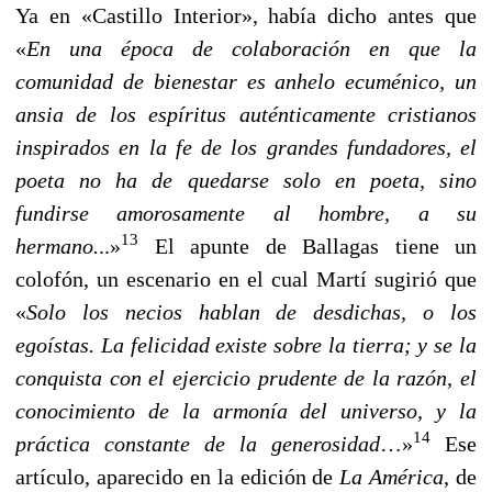
Ya en «Castillo Interior», había dicho antes que
«
En una época de colaboración en que la
comunidad de bienestar es anhelo ecuménico, un
ansia de los espíritus auténticamente cristianos
inspirados en la fe de los grandes fundadores, el
poeta no ha de quedarse solo en poeta, sino
fundirse amorosamente al hombre, a su
13
hermano.
..»
El apunte de Ballagas tiene un
colofón, un escenario en el cual Martí sugirió que
«
Solo los necios hablan de desdichas, o los
egoístas. La felicidad existe sobre la tierra; y se la
conquista con el ejercicio prudente de la razón, el
conocimiento de la armonía del universo, y la
14
práctica constante de la generosidad
…»
Ese
artículo, aparecido en la edición de
La América
, de