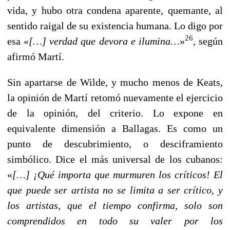
vida, y hubo otra condena aparente, quemante, al
sentido raigal de su existencia humana. Lo digo por
26
esa «
[…] verdad que devora e ilumina…
»
, según
afirmó Martí.
Sin apartarse de Wilde, y mucho menos de Keats,
la opinión de Martí retomó nuevamente el ejercicio
de la opinión, del criterio. Lo expone en
equivalente dimensión a Ballagas. Es como un
punto de descubrimiento, o desciframiento
simbólico. Dice el más universal de los cubanos:
«
[…] ¡Qué importa que murmuren los críticos! El
que puede ser artista no se limita a ser crítico, y
los artistas, que el tiempo confirma, solo son
comprendidos en todo su valer por los