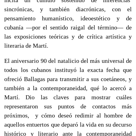
sincrónicas, y también diacrónicas, con el
pensamiento humanístico, ideoestético y de
cubanía —por el sentido raigal del término— de
las exposiciones teóricas y de crítica artística y
literaria de Martí.
El aniversario 90 del natalicio del más universal de
todos los cubanos instituyó la exacta fecha que
ofreció Ballagas para transmitir a sus coetáneos, y
también a la contemporaneidad, qué lo acercó a
Martí. Dio las claves para mostrar cuáles
representaron sus puntos de contactos más
próximos, y cómo deseó redimir al hombre de
aquellos entuertos que deparó la vida en su decurso
histórico y literario ante la contemporaneidad