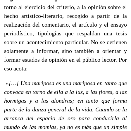
torno al ejercicio del criterio, a la opinión sobre el
hecho artístico-literario, recogido a partir de la
realización del comentario, el artículo y el ensayo
periodístico, tipologías que respaldan una tesis
sobre un acontecimiento particular. No se detienen
solamente a informar, sino también a orientar y
formar estados de opinión en el público lector. Por
eso acota:
«[…] Una mariposa es una mariposa en tanto que
convoca en torno de ella a la luz, a las flores, a las
hormigas y a las alondras; en tanto que forma
parte de la danza general de la vida. Cuando se la
arranca del espacio de oro para conducirla al
mundo de las momias, ya no es más que un simple