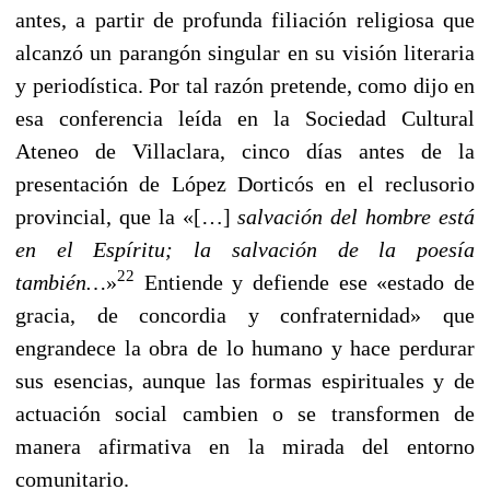
antes, a partir de profunda filiación religiosa que
alcanzó un parangón singular en su visión literaria
y periodística. Por tal razón pretende, como dijo en
esa conferencia leída en la Sociedad Cultural
Ateneo de Villaclara, cinco días antes de la
presentación de López Dorticós en el reclusorio
provincial, que la «[…]
salvación del hombre está
en el Espíritu; la salvación de la poesía
22
también…
»
Entiende y defiende ese «estado de
gracia, de concordia y confraternidad» que
engrandece la obra de lo humano y hace perdurar
sus esencias, aunque las formas espirituales y de
actuación social cambien o se transformen de
manera afirmativa en la mirada del entorno
comunitario.