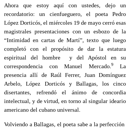
Ahora que estoy aquí con ustedes, dejo un
recordatorio: un cienfueguero, el poeta Pedro
López Dorticós, el miércoles 19 de mayo cerró esas
magistrales presentaciones con un esbozo de la
“Intimidad en cartas de Martí”, texto que luego
completó con el propósito de dar la estatura
espiritual del hombre y del Apóstol en su
9
correspondencia con Manuel Mercado.
La
presencia allí de Raúl Ferrer, Juan Domínguez
Arbelo, López Dorticós y Ballagas, los cinco
disertantes, refrendó el ánimo de concordia
intelectual, y de virtud, en torno al singular ideario
americano del cubano universal.
Volviendo a Ballagas, el poeta sabe a la perfección