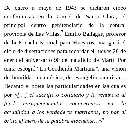
De enero a mayo de 1943 se dictaron cinco
conferencias en la Cárcel de Santa Clara, el
principal centro penitenciario de la central
7
provincia de Las Villas.
Emilio Ballagas, profesor
de la Escuela Normal para Maestros, inauguró el
ciclo de disertaciones para recordar el jueves 28 de
enero el aniversario 90 del natalicio de Martí. Por
tema escogió “La Condición Martiana”, una visión
de humildad ecuménica, de evangelio americano.
Decantó el poeta las particularidades en las cuales
por «
[…] el sacrificio cotidiano y la renuncia al
fácil enriquecimiento conoceremos en la
actualidad a los verdaderos martianos, no por el
8
brillo efímero de la palabra elocuente…
»