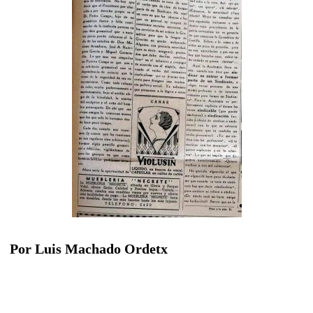
Por Luis Machado Ordetx