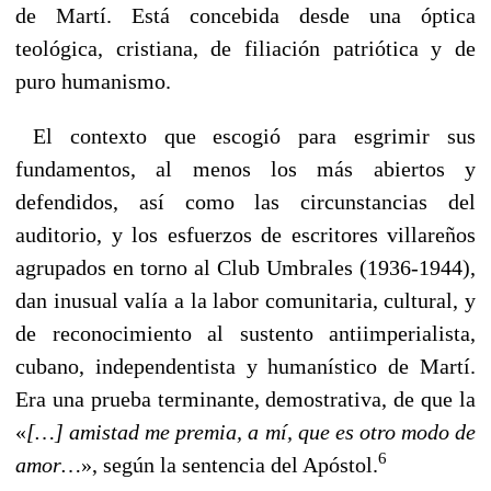
de Martí. Está concebida desde una óptica
teológica, cristiana, de filiación patriótica y de
puro humanismo.
El contexto que escogió para esgrimir sus
fundamentos, al menos los más abiertos y
defendidos, así como las circunstancias del
auditorio, y los esfuerzos de escritores villareños
agrupados en torno al Club Umbrales (1936-1944),
dan inusual valía a la labor comunitaria, cultural, y
de reconocimiento al sustento antiimperialista,
cubano, independentista y humanístico de Martí.
Era una prueba terminante, demostrativa, de que la
«
[…] amistad me premia, a mí, que es otro modo de
6
amor…
», según la sentencia del Apóstol.